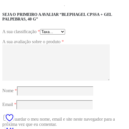
SEJA O PRIMEIRO A AVALIAR “BLEPHAGEL CPSSA + GEL
PALPEBRAS, 40 G”
A sua classificação
*
A sua avaliação sobre o produto
*
Nome
*
Email
*
Guardar o meu nome, email e site neste navegador para a
próxima vez que eu comentar.