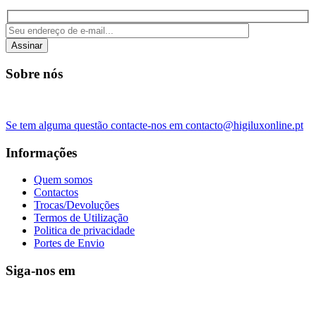
Assinar
Sobre nós
Se tem alguma questão contacte-nos em contacto@higiluxonline.pt
Informações
Quem somos
Contactos
Trocas/Devoluções
Termos de Utilização
Politica de privacidade
Portes de Envio
Siga-nos em