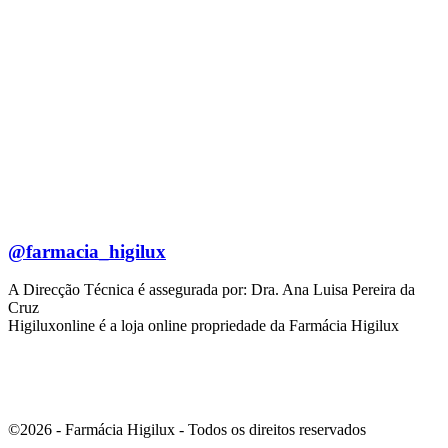
@farmacia_higilux
A Direcção Técnica é assegurada por: Dra. Ana Luisa Pereira da
Cruz
Higiluxonline é a loja online propriedade da Farmácia Higilux
©2026 - Farmácia Higilux - Todos os direitos reservados