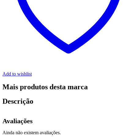
Add to wishlist
Mais produtos desta marca
Descrição
Avaliações
Ainda não existem avaliações.