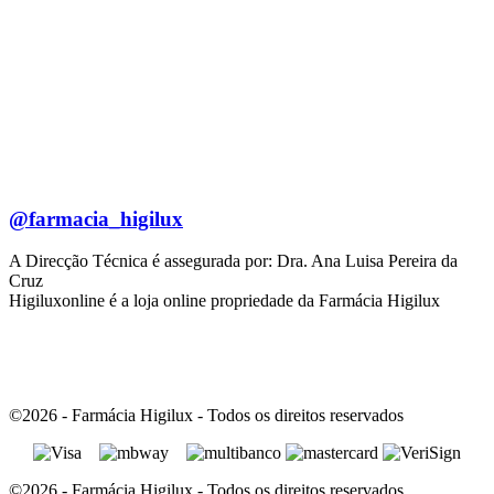
@farmacia_higilux
A Direcção Técnica é assegurada por: Dra. Ana Luisa Pereira da
Cruz
Higiluxonline é a loja online propriedade da Farmácia Higilux
©2026 - Farmácia Higilux - Todos os direitos reservados
©2026 - Farmácia Higilux - Todos os direitos reservados