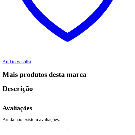
Add to wishlist
Mais produtos desta marca
Descrição
Avaliações
Ainda não existem avaliações.