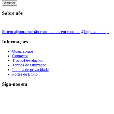
Assinar
Sobre nós
Se tem alguma questão contacte-nos em contacto@higiluxonline.pt
Informações
Quem somos
Contactos
Trocas/Devoluções
Termos de Utilização
Politica de privacidade
Portes de Envio
Siga-nos em