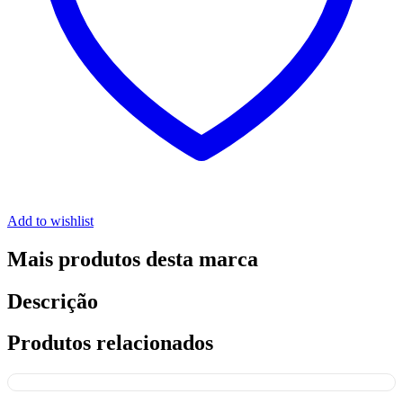
Add to wishlist
Mais produtos desta marca
Descrição
Produtos relacionados