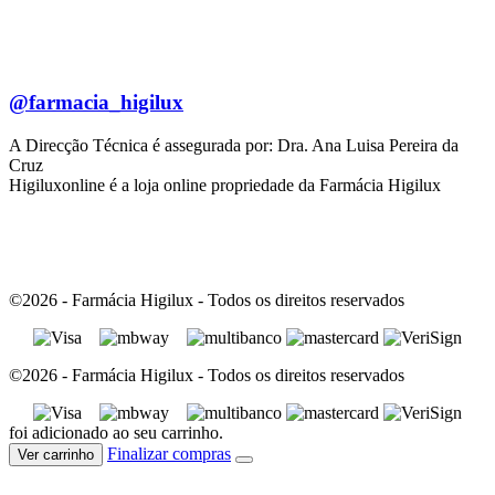
@farmacia_higilux
A Direcção Técnica é assegurada por: Dra. Ana Luisa Pereira da
Cruz
Higiluxonline é a loja online propriedade da Farmácia Higilux
©2026 - Farmácia Higilux - Todos os direitos reservados
©2026 - Farmácia Higilux - Todos os direitos reservados
foi adicionado ao seu carrinho.
Finalizar compras
Ver carrinho