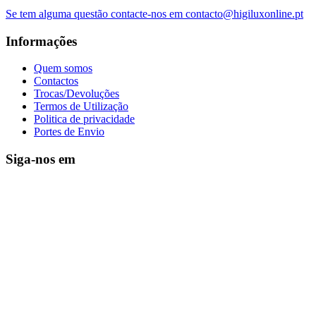
Se tem alguma questão contacte-nos em contacto@higiluxonline.pt
Informações
Quem somos
Contactos
Trocas/Devoluções
Termos de Utilização
Politica de privacidade
Portes de Envio
Siga-nos em