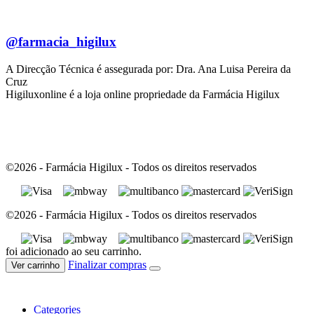
@farmacia_higilux
A Direcção Técnica é assegurada por: Dra. Ana Luisa Pereira da
Cruz
Higiluxonline é a loja online propriedade da Farmácia Higilux
©2026 - Farmácia Higilux - Todos os direitos reservados
©2026 - Farmácia Higilux - Todos os direitos reservados
foi adicionado ao seu carrinho.
Finalizar compras
Ver carrinho
Categories