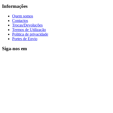
Informações
Quem somos
Contactos
Trocas/Devoluções
Termos de Utilização
Politica de privacidade
Portes de Envio
Siga-nos em