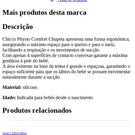
Mais produtos desta marca
Descrição
Chicco Physio Comfort Chupeta apresenta uma forma ergonómica,
assegurando o máximo espaço para o queixo e para o nariz,
facilitando a respiração e os movimentos de sucção.
Com apenas 4 superfícies de contacto convexas garante a máxima
gentileza à pele do bebé.
A área existente na base da tetina é grande e espaçosa, garantindo o
espaço suficiente para que os lábios do bebé se possam movimentar
naturalmente durante a sucção.
Material:
silicone.
Idade:
Indicada para bebés desde o nascimento
Produtos relacionados
SEM CATEGORIA