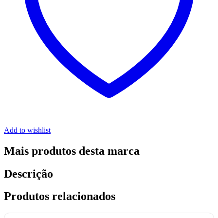
Add to wishlist
Mais produtos desta marca
Descrição
Produtos relacionados