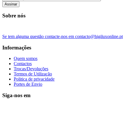
Assinar
Sobre nós
Se tem alguma questão contacte-nos em contacto@higiluxonline.pt
Informações
Quem somos
Contactos
Trocas/Devoluções
Termos de Utilização
Politica de privacidade
Portes de Envio
Siga-nos em