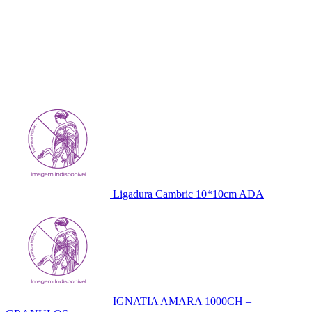
Ligadura Cambric 10*10cm ADA
IGNATIA AMARA 1000CH –