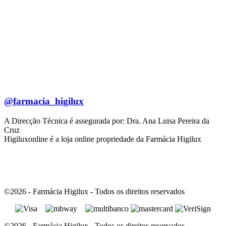
@farmacia_higilux
A Direcção Técnica é assegurada por: Dra. Ana Luisa Pereira da
Cruz
Higiluxonline é a loja online propriedade da Farmácia Higilux
©2026 - Farmácia Higilux - Todos os direitos reservados
©2026 - Farmácia Higilux - Todos os direitos reservados