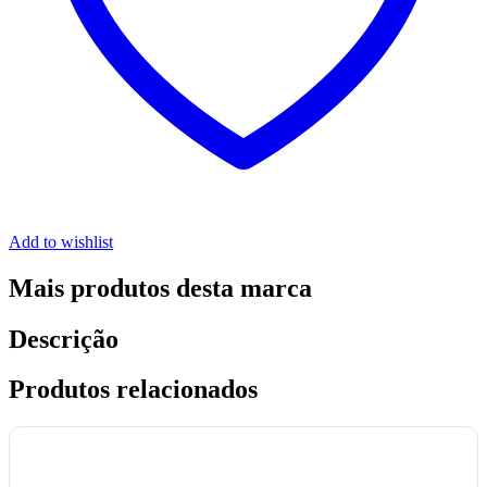
Add to wishlist
Mais produtos desta marca
Descrição
Produtos relacionados