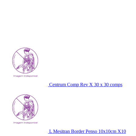
Centrum Comp Rev X 30 x 30 comps
L Mesitran Border Penso 10x10cm X10