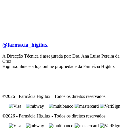
@farmacia_higilux
A Direcção Técnica é assegurada por: Dra. Ana Luisa Pereira da
Cruz
Higiluxonline é a loja online propriedade da Farmácia Higilux
©2026 - Farmácia Higilux - Todos os direitos reservados
©2026 - Farmácia Higilux - Todos os direitos reservados