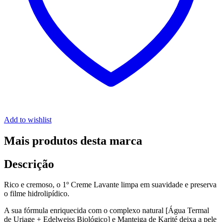
Add to wishlist
Mais produtos desta marca
Descrição
Rico e cremoso, o 1º Creme Lavante limpa em suavidade e preserva
o filme hidrolipídico.
A sua fórmula enriquecida com o complexo natural [Água Termal
de Uriage + Edelweiss Biológico] e Manteiga de Karité deixa a pele