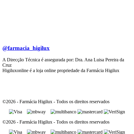
@farmacia_higilux
A Direcção Técnica é assegurada por: Dra. Ana Luisa Pereira da
Cruz
Higiluxonline é a loja online propriedade da Farmácia Higilux
©2026 - Farmácia Higilux - Todos os direitos reservados
©2026 - Farmácia Higilux - Todos os direitos reservados