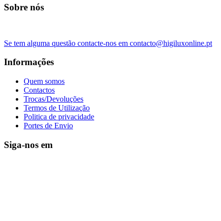
Sobre nós
Se tem alguma questão contacte-nos em contacto@higiluxonline.pt
Informações
Quem somos
Contactos
Trocas/Devoluções
Termos de Utilização
Politica de privacidade
Portes de Envio
Siga-nos em