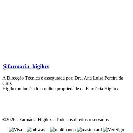
@farmacia_higilux
A Direcção Técnica é assegurada por: Dra. Ana Luisa Pereira da
Cruz
Higiluxonline é a loja online propriedade da Farmácia Higilux
©2026 - Farmácia Higilux - Todos os direitos reservados