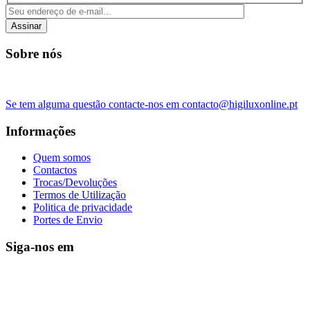
Assinar
Sobre nós
Se tem alguma questão contacte-nos em contacto@higiluxonline.pt
Informações
Quem somos
Contactos
Trocas/Devoluções
Termos de Utilização
Politica de privacidade
Portes de Envio
Siga-nos em