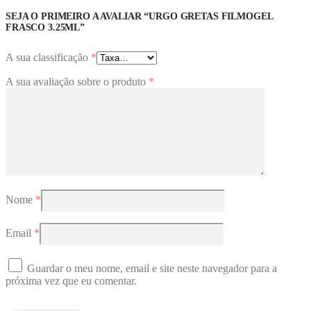
SEJA O PRIMEIRO A AVALIAR “URGO GRETAS FILMOGEL
FRASCO 3.25ML”
A sua classificação
*
A sua avaliação sobre o produto
*
Nome
*
Email
*
Guardar o meu nome, email e site neste navegador para a
próxima vez que eu comentar.