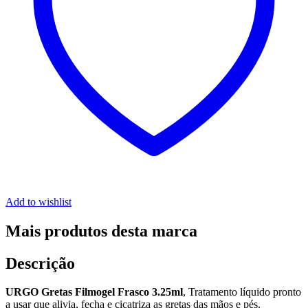
Add to wishlist
Mais produtos desta marca
Descrição
URGO Gretas Filmogel Frasco 3.25ml
, Tratamento líquido pronto
a usar que alivia, fecha e cicatriza as gretas das mãos e pés.