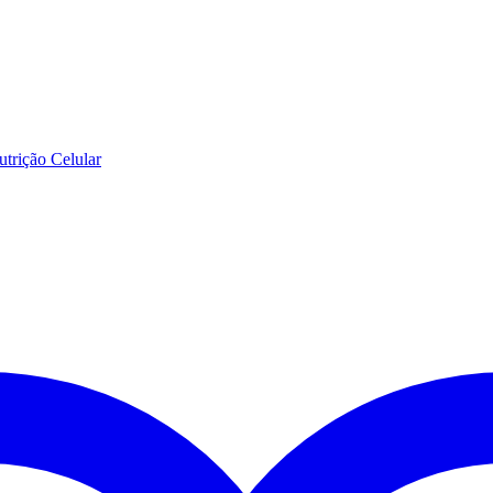
trição Celular