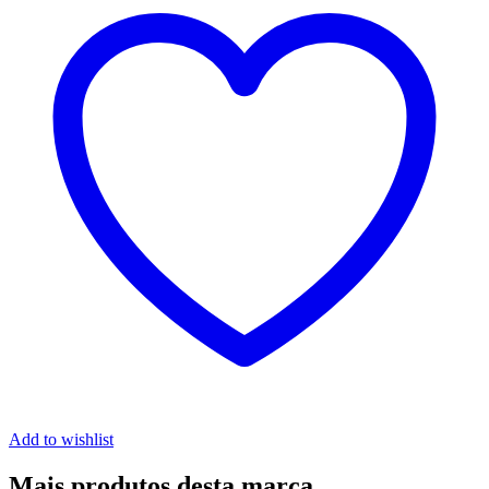
Add to wishlist
Mais produtos desta marca