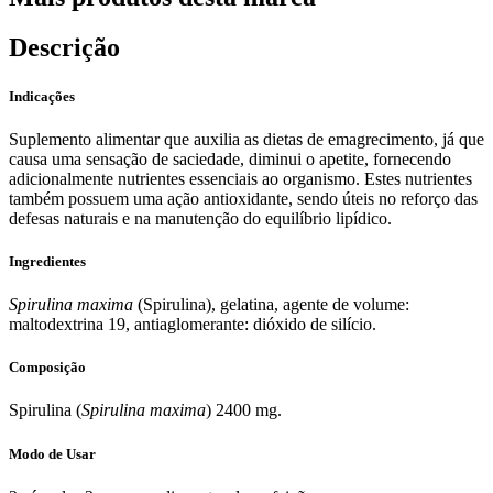
Descrição
Indicações
Suplemento alimentar que auxilia as dietas de emagrecimento, já que
causa uma sensação de saciedade, diminui o apetite, fornecendo
adicionalmente nutrientes essenciais ao organismo. Estes nutrientes
também possuem uma ação antioxidante, sendo úteis no reforço das
defesas naturais e na manutenção do equilíbrio lipídico.
Ingredientes
Spirulina maxima
(Spirulina), gelatina, agente de volume:
maltodextrina 19, antiaglomerante: dióxido de silício.
Composição
Spirulina (
Spirulina maxima
) 2400 mg.
Modo de Usar