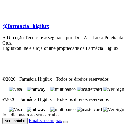
@farmacia_higilux
A Direcção Técnica é assegurada por: Dra. Ana Luisa Pereira da
Cruz
Higiluxonline é a loja online propriedade da Farmácia Higilux
©2026 - Farmácia Higilux - Todos os direitos reservados
©2026 - Farmácia Higilux - Todos os direitos reservados
foi adicionado ao seu carrinho.
Finalizar compras
Ver carrinho