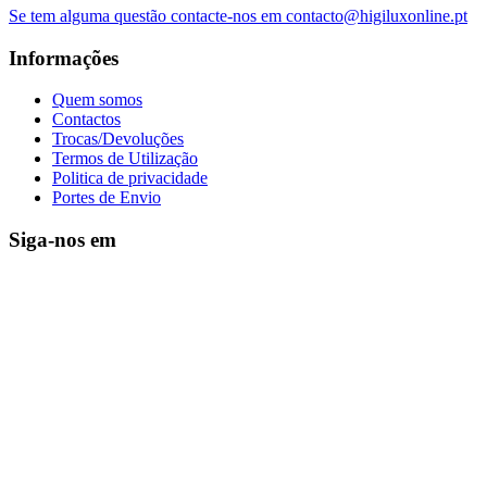
Se tem alguma questão contacte-nos em contacto@higiluxonline.pt
Informações
Quem somos
Contactos
Trocas/Devoluções
Termos de Utilização
Politica de privacidade
Portes de Envio
Siga-nos em