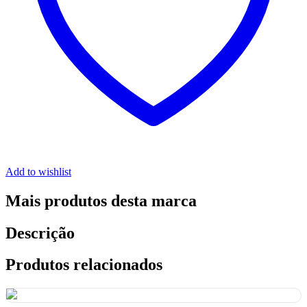
Add to wishlist
Mais produtos desta marca
Descrição
Produtos relacionados