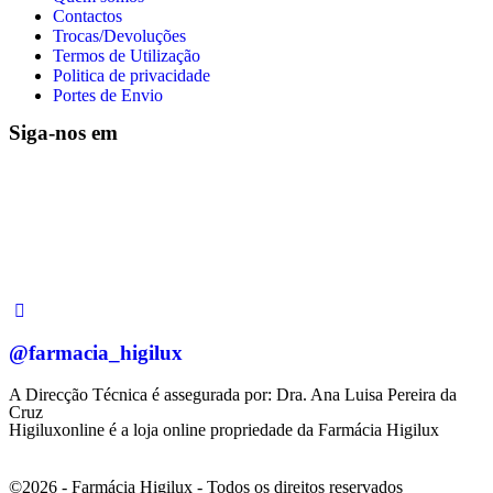
Contactos
Trocas/Devoluções
Termos de Utilização
Politica de privacidade
Portes de Envio
Siga-nos em
@farmacia_higilux
A Direcção Técnica é assegurada por: Dra. Ana Luisa Pereira da
Cruz
Higiluxonline é a loja online propriedade da Farmácia Higilux
©2026 - Farmácia Higilux - Todos os direitos reservados