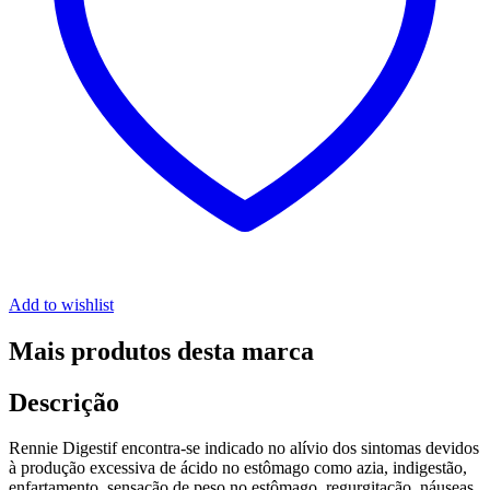
Add to wishlist
Mais produtos desta marca
Descrição
Rennie Digestif encontra-se indicado no alívio dos sintomas devidos
à produção excessiva de ácido no estômago como azia, indigestão,
enfartamento, sensação de peso no estômago, regurgitação, náuseas