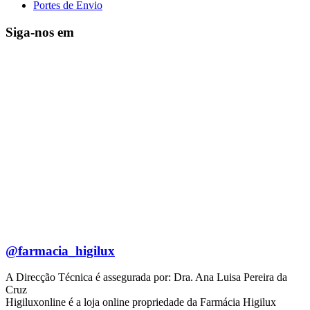
Portes de Envio
Siga-nos em
@farmacia_higilux
A Direcção Técnica é assegurada por: Dra. Ana Luisa Pereira da
Cruz
Higiluxonline é a loja online propriedade da Farmácia Higilux