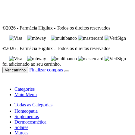
©2026 - Farmácia Higilux - Todos os direitos reservados
©2026 - Farmácia Higilux - Todos os direitos reservados
foi adicionado ao seu carrinho.
Finalizar compras
Ver carrinho
Categories
Main Menu
Todas as Categorias
Homeopatia
Suplementos
Dermocosmética
Solares
Marcas