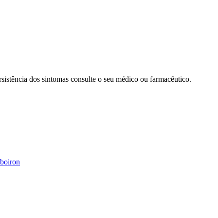
sistência dos sintomas consulte o seu médico ou farmacêutico.
boiron