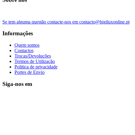
Se tem alguma questão contacte-nos em contacto@higiluxonline.pt
Informações
Quem somos
Contactos
Trocas/Devoluções
Termos de Utilização
Politica de privacidade
Portes de Envio
Siga-nos em