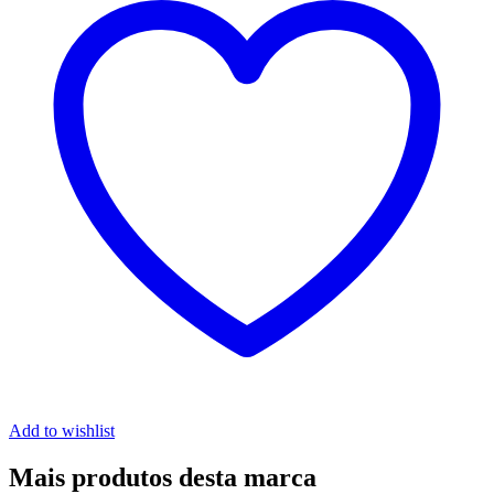
Add to wishlist
Mais produtos desta marca