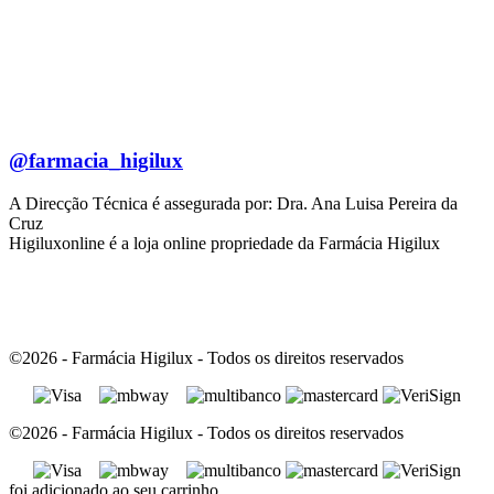
@farmacia_higilux
A Direcção Técnica é assegurada por: Dra. Ana Luisa Pereira da
Cruz
Higiluxonline é a loja online propriedade da Farmácia Higilux
©2026 - Farmácia Higilux - Todos os direitos reservados
©2026 - Farmácia Higilux - Todos os direitos reservados
foi adicionado ao seu carrinho.