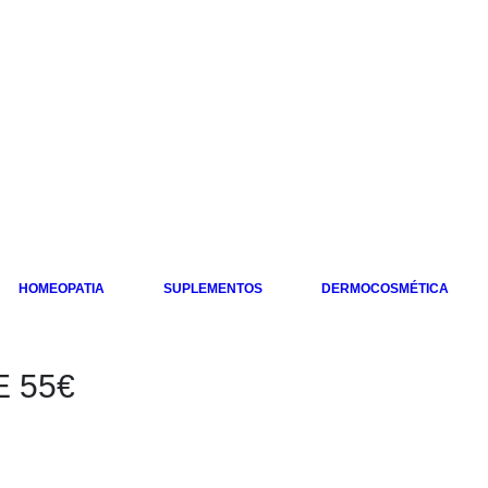
HOMEOPATIA
SUPLEMENTOS
DERMOCOSMÉTICA
E 55€