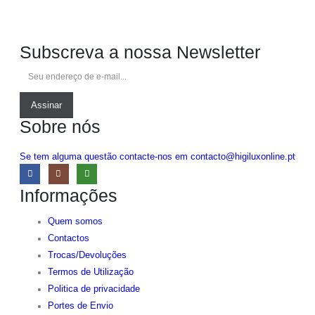
Subscreva a nossa Newsletter
Assinar
Sobre nós
Se tem alguma questão contacte-nos em contacto@higiluxonline.pt
Informações
Quem somos
Contactos
Trocas/Devoluções
Termos de Utilização
Politica de privacidade
Portes de Envio