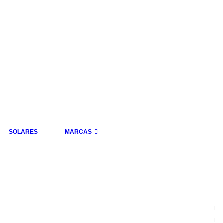
SOLARES
MARCAS