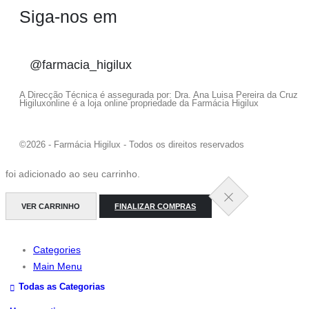
Siga-nos em
@farmacia_higilux
A Direcção Técnica é assegurada por: Dra. Ana Luisa Pereira da Cruz
Higiluxonline é a loja online propriedade da Farmácia Higilux
©2026 - Farmácia Higilux - Todos os direitos reservados
foi adicionado ao seu carrinho.
VER CARRINHO
FINALIZAR COMPRAS
Categories
Main Menu
Todas as Categorias