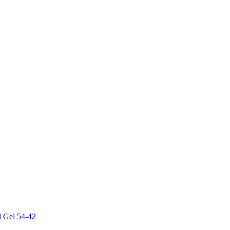
l Gel 54-42