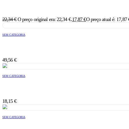
22,34
€
O preço original era: 22,34 €.
17,87
€
O preço atual é: 17,87 
SEM CATEGORIA
49,56
€
SEM CATEGORIA
18,15
€
SEM CATEGORIA