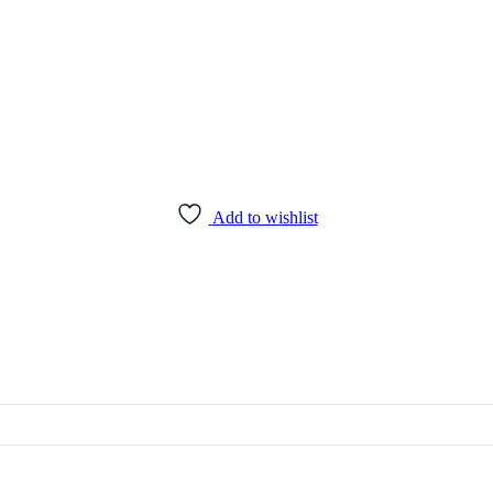
Add to wishlist