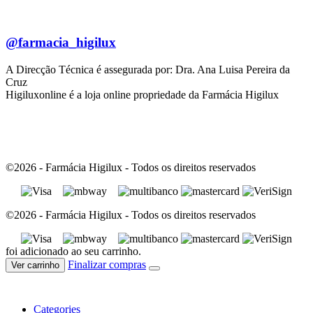
@farmacia_higilux
A Direcção Técnica é assegurada por: Dra. Ana Luisa Pereira da
Cruz
Higiluxonline é a loja online propriedade da Farmácia Higilux
©2026 - Farmácia Higilux - Todos os direitos reservados
©2026 - Farmácia Higilux - Todos os direitos reservados
foi adicionado ao seu carrinho.
Finalizar compras
Ver carrinho
Categories