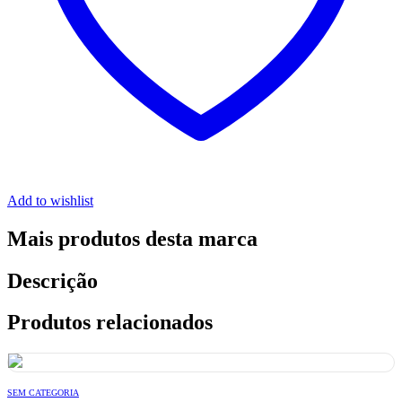
Add to wishlist
Mais produtos desta marca
Descrição
Produtos relacionados
SEM CATEGORIA