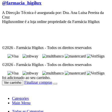
@farmacia_higilux
A Direcção Técnica é assegurada por: Dra. Ana Luisa Pereira da
Cruz
Higiluxonline é a loja online propriedade da Farmácia Higilux
©2026 - Farmácia Higilux - Todos os direitos reservados
©2026 - Farmácia Higilux - Todos os direitos reservados
foi adicionado ao seu carrinho.
Finalizar compras
Ver carrinho
Categories
Main Menu
Todas as Categorias