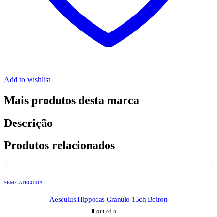
Add to wishlist
Mais produtos desta marca
Descrição
Produtos relacionados
SEM CATEGORIA
Aesculus Hippocas Granulo 15ch Boiron
0
out of 5