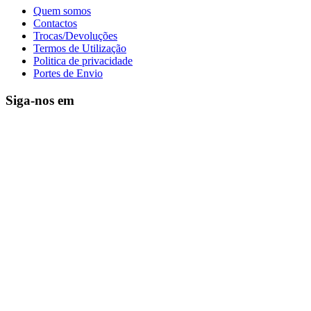
Quem somos
Contactos
Trocas/Devoluções
Termos de Utilização
Politica de privacidade
Portes de Envio
Siga-nos em