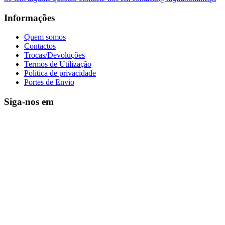
Informações
Quem somos
Contactos
Trocas/Devoluções
Termos de Utilização
Politica de privacidade
Portes de Envio
Siga-nos em