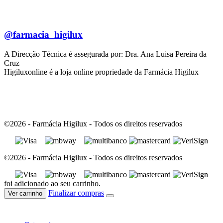
@farmacia_higilux
A Direcção Técnica é assegurada por: Dra. Ana Luisa Pereira da
Cruz
Higiluxonline é a loja online propriedade da Farmácia Higilux
©2026 - Farmácia Higilux - Todos os direitos reservados
©2026 - Farmácia Higilux - Todos os direitos reservados
foi adicionado ao seu carrinho.
Finalizar compras
Ver carrinho