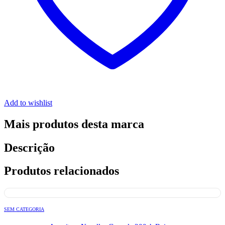
Add to wishlist
Mais produtos desta marca
Descrição
Produtos relacionados
SEM CATEGORIA