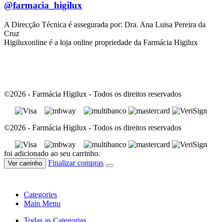
@farmacia_higilux
A Direcção Técnica é assegurada por: Dra. Ana Luisa Pereira da
Cruz
Higiluxonline é a loja online propriedade da Farmácia Higilux
©2026 - Farmácia Higilux - Todos os direitos reservados
©2026 - Farmácia Higilux - Todos os direitos reservados
foi adicionado ao seu carrinho.
Finalizar compras
Ver carrinho
Categories
Main Menu
Todas as Categorias