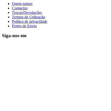
Quem somos
Contactos
Trocas/Devoluções
Termos de Utilização
Politica de privacidade
Portes de Envio
Siga-nos em