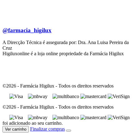
@farmacia_higilux
A Direcção Técnica é assegurada por: Dra. Ana Luisa Pereira da
Cruz
Higiluxonline é a loja online propriedade da Farmácia Higilux
©2026 - Farmácia Higilux - Todos os direitos reservados
©2026 - Farmácia Higilux - Todos os direitos reservados
foi adicionado ao seu carrinho.
Finalizar compras
Ver carrinho