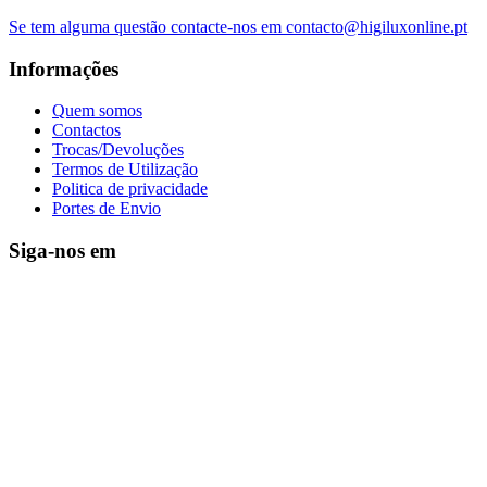
Se tem alguma questão contacte-nos em contacto@higiluxonline.pt
Informações
Quem somos
Contactos
Trocas/Devoluções
Termos de Utilização
Politica de privacidade
Portes de Envio
Siga-nos em