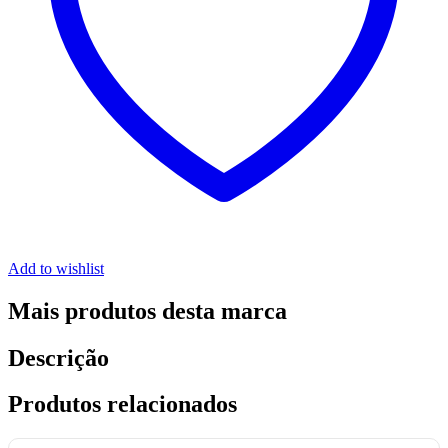
Add to wishlist
Mais produtos desta marca
Descrição
Produtos relacionados