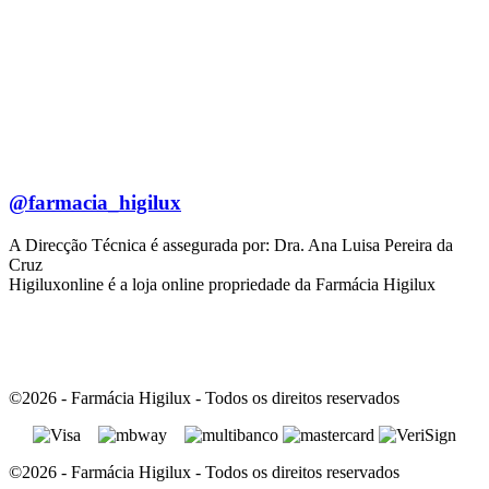
@farmacia_higilux
A Direcção Técnica é assegurada por: Dra. Ana Luisa Pereira da
Cruz
Higiluxonline é a loja online propriedade da Farmácia Higilux
©2026 - Farmácia Higilux - Todos os direitos reservados
©2026 - Farmácia Higilux - Todos os direitos reservados