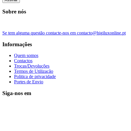
Sobre nós
Se tem alguma questão contacte-nos em contacto@higiluxonline.pt
Informações
Quem somos
Contactos
Trocas/Devoluções
Termos de Utilização
Politica de privacidade
Portes de Envio
Siga-nos em