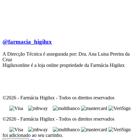
@farmacia_higilux
A Direcção Técnica é assegurada por: Dra. Ana Luisa Pereira da
Cruz
Higiluxonline é a loja online propriedade da Farmácia Higilux
©2026 - Farmácia Higilux - Todos os direitos reservados
©2026 - Farmácia Higilux - Todos os direitos reservados
foi adicionado ao seu carrinho.