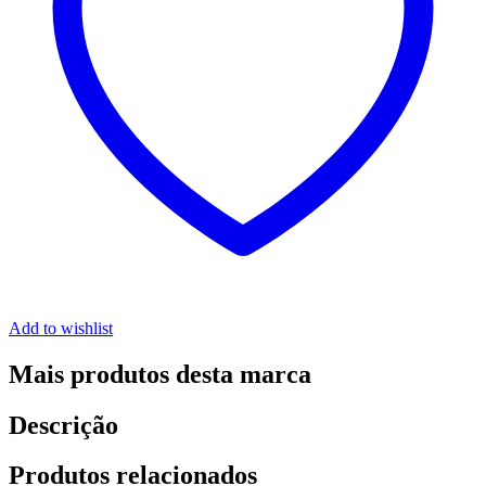
Add to wishlist
Mais produtos desta marca
Descrição
Produtos relacionados