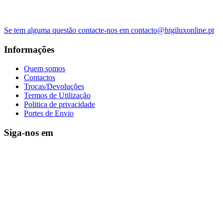
Se tem alguma questão contacte-nos em contacto@higiluxonline.pt
Informações
Quem somos
Contactos
Trocas/Devoluções
Termos de Utilização
Politica de privacidade
Portes de Envio
Siga-nos em