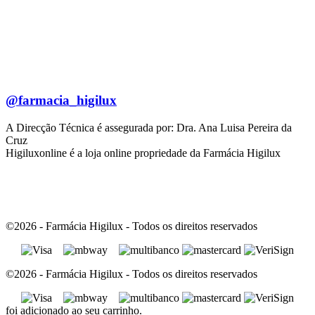
@farmacia_higilux
A Direcção Técnica é assegurada por: Dra. Ana Luisa Pereira da
Cruz
Higiluxonline é a loja online propriedade da Farmácia Higilux
©2026 - Farmácia Higilux - Todos os direitos reservados
©2026 - Farmácia Higilux - Todos os direitos reservados
foi adicionado ao seu carrinho.