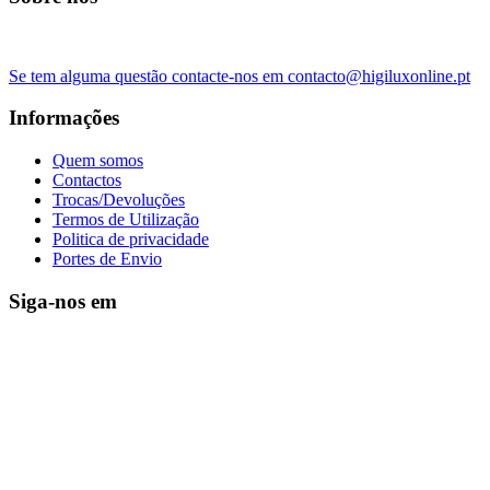
Se tem alguma questão contacte-nos em contacto@higiluxonline.pt
Informações
Quem somos
Contactos
Trocas/Devoluções
Termos de Utilização
Politica de privacidade
Portes de Envio
Siga-nos em