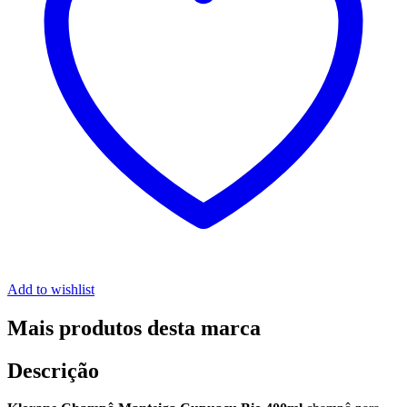
Add to wishlist
Mais produtos desta marca
Descrição