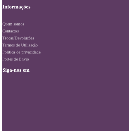
Informações
Quem somos
Contactos
Trocas/Devoluções
Termos de Utilização
Politica de privacidade
Portes de Envio
Siga-nos em