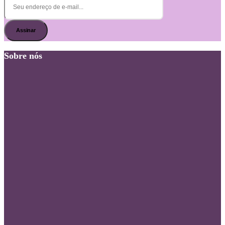
Assinar
Sobre nós