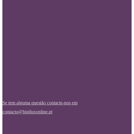
Se tem alguma questão contacte-nos em
contacto@higiluxonline.pt