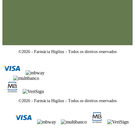
©2026 - Farmácia Higilux - Todos os direitos reservados
©2026 - Farmácia Higilux - Todos os direitos reservados