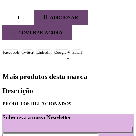
ADICIONAR
COMPRAR AGORA
Facebook
Twitter
LinkedIn
Google +
Email
Mais produtos desta marca
Descrição
PRODUTOS RELACIONADOS
Subscreva a nossa Newsletter