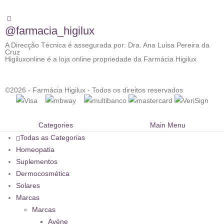
@farmacia_higilux
A Direcção Técnica é assegurada por: Dra. Ana Luisa Pereira da
Cruz
Higiluxonline é a loja online propriedade da Farmácia Higilux
©2026 - Farmácia Higilux - Todos os direitos reservados
Categories
Main Menu
Todas as Categorias
Homeopatia
Suplementos
Dermocosmética
Solares
Marcas
Marcas
Avéne