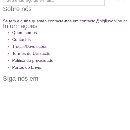
Sobre nós
Se tem alguma questão contacte-nos em contacto@higiluxonline.pt
Informações
Quem somos
Contactos
Trocas/Devoluções
Termos de Utilização
Politica de privacidade
Portes de Envio
Siga-nos em