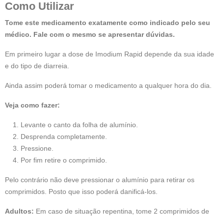
Como Utilizar
Tome este medicamento exatamente como indicado pelo seu
médico. Fale com o mesmo se apresentar dúvidas.
Em primeiro lugar a dose de Imodium Rapid depende da sua idade
e do tipo de diarreia.
Ainda assim poderá tomar o medicamento a qualquer hora do dia.
Veja como fazer:
Levante o canto da folha de alumínio.
Desprenda completamente.
Pressione.
Por fim retire o comprimido.
Pelo contrário não deve pressionar o alumínio para retirar os
comprimidos. Posto que isso poderá danificá-los.
Adultos:
Em caso de situação repentina, tome 2 comprimidos de