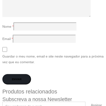
Nome
*
Email
*
Guardar o meu nome, email e site neste navegador para a próxima
vez que eu comentar.
Produtos relacionados
Subscreva a nossa Newsletter
Assinar