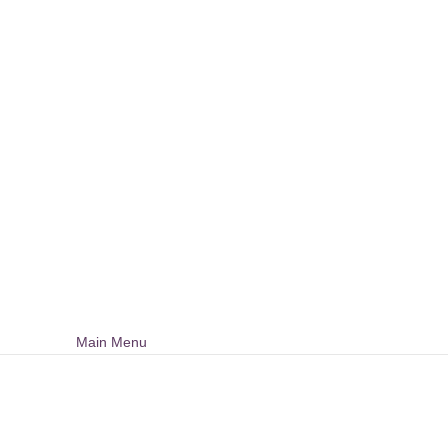
Main Menu