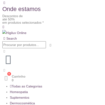
Onde estamos
Descontos de
até 50%
em produtos selecionados *
Search
0
Carrinho
0
Todas as Categorias
Homeopatia
Suplementos
Dermocosmética