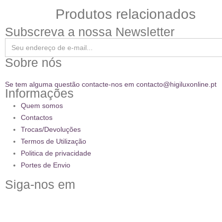
Produtos relacionados
Subscreva a nossa Newsletter
Sobre nós
Se tem alguma questão contacte-nos em contacto@higiluxonline.pt
Informações
Quem somos
Contactos
Trocas/Devoluções
Termos de Utilização
Politica de privacidade
Portes de Envio
Siga-nos em