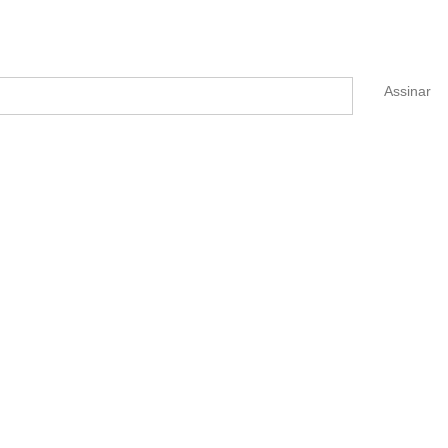
Assinar