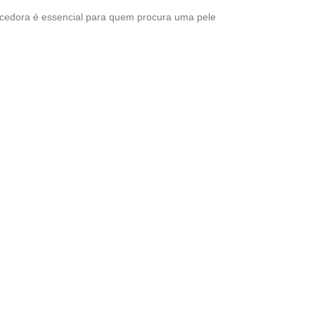
scedora é essencial para quem procura uma pele