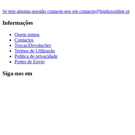
Se tem alguma questão contacte-nos em contacto@higiluxonline.pt
Informações
Quem somos
Contactos
Trocas/Devoluções
Termos de Utilização
Politica de privacidade
Portes de Envio
Siga-nos em