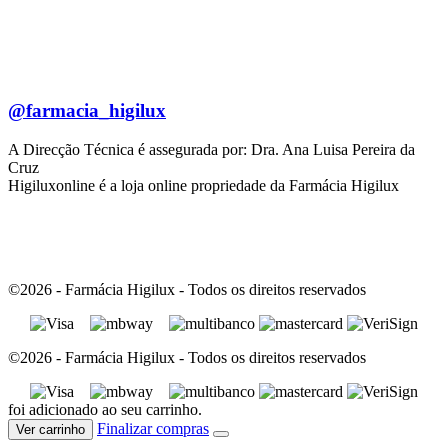
@farmacia_higilux
A Direcção Técnica é assegurada por: Dra. Ana Luisa Pereira da
Cruz
Higiluxonline é a loja online propriedade da Farmácia Higilux
©2026 - Farmácia Higilux - Todos os direitos reservados
©2026 - Farmácia Higilux - Todos os direitos reservados
foi adicionado ao seu carrinho.
Finalizar compras
Ver carrinho