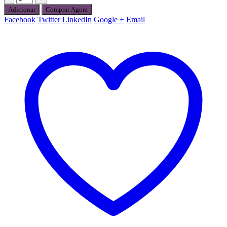
Adicionar
Comprar Agora
Facebook
Twitter
LinkedIn
Google +
Email