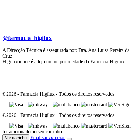
@farmacia_higilux
A Direcção Técnica é assegurada por: Dra. Ana Luisa Pereira da
Cruz
Higiluxonline é a loja online propriedade da Farmácia Higilux
©2026 - Farmácia Higilux - Todos os direitos reservados
©2026 - Farmácia Higilux - Todos os direitos reservados
foi adicionado ao seu carrinho.
Finalizar compras
Ver carrinho