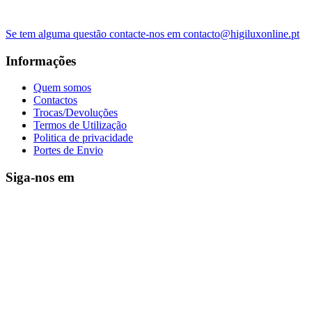
Se tem alguma questão contacte-nos em contacto@higiluxonline.pt
Informações
Quem somos
Contactos
Trocas/Devoluções
Termos de Utilização
Politica de privacidade
Portes de Envio
Siga-nos em