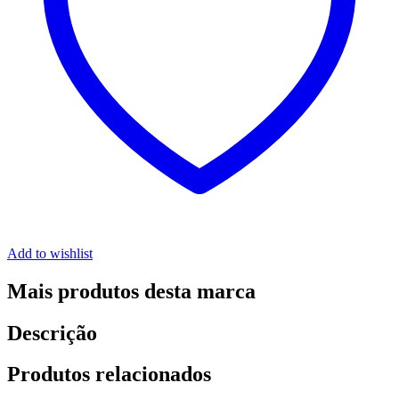
Add to wishlist
Mais produtos desta marca
Descrição
Produtos relacionados