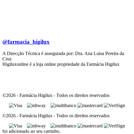
@farmacia_higilux
A Direcção Técnica é assegurada por: Dra. Ana Luisa Pereira da
Cruz
Higiluxonline é a loja online propriedade da Farmácia Higilux
©2026 - Farmácia Higilux - Todos os direitos reservados
©2026 - Farmácia Higilux - Todos os direitos reservados
foi adicionado ao seu carrinho.