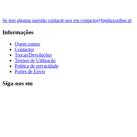
Se tem alguma questão contacte-nos em contacto@higiluxonline.pt
Informações
Quem somos
Contactos
Trocas/Devoluções
Termos de Utilização
Politica de privacidade
Portes de Envio
Siga-nos em