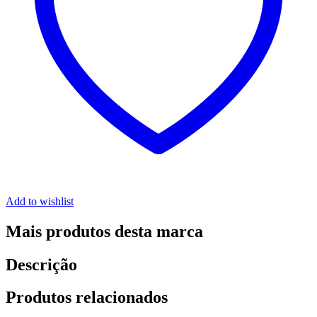
Add to wishlist
Mais produtos desta marca
Descrição
Produtos relacionados