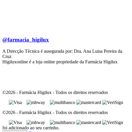
@farmacia_higilux
A Direcção Técnica é assegurada por: Dra. Ana Luisa Pereira da
Cruz
Higiluxonline é a loja online propriedade da Farmácia Higilux
©2026 - Farmácia Higilux - Todos os direitos reservados
©2026 - Farmácia Higilux - Todos os direitos reservados
foi adicionado ao seu carrinho.