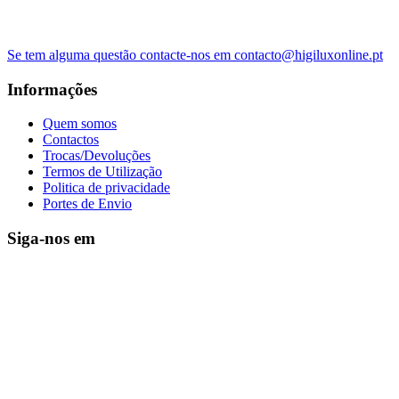
Se tem alguma questão contacte-nos em contacto@higiluxonline.pt
Informações
Quem somos
Contactos
Trocas/Devoluções
Termos de Utilização
Politica de privacidade
Portes de Envio
Siga-nos em