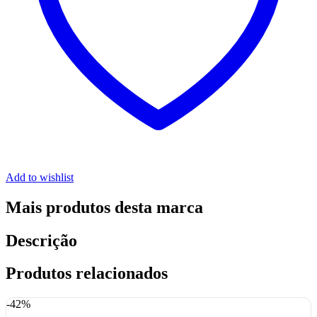
Add to wishlist
Mais produtos desta marca
Descrição
Produtos relacionados
-42%