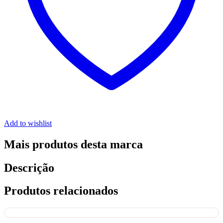
Add to wishlist
Mais produtos desta marca
Descrição
Produtos relacionados