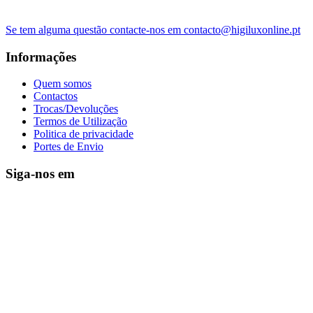
Se tem alguma questão contacte-nos em contacto@higiluxonline.pt
Informações
Quem somos
Contactos
Trocas/Devoluções
Termos de Utilização
Politica de privacidade
Portes de Envio
Siga-nos em