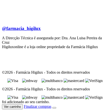
@farmacia_higilux
A Direcção Técnica é assegurada por: Dra. Ana Luisa Pereira da
Cruz
Higiluxonline é a loja online propriedade da Farmácia Higilux
©2026 - Farmácia Higilux - Todos os direitos reservados
©2026 - Farmácia Higilux - Todos os direitos reservados
foi adicionado ao seu carrinho.
Finalizar compras
Ver carrinho