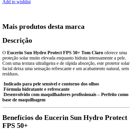
Add to wishlist
Mais produtos desta marca
Descrição
O
Eucerin Sun Hydro Protect FPS 50+ Tom Claro
oferece uma
proteção solar muito elevada enquanto hidrata intensamente a pele.
Com uma textura ultraligeira e de rápida absorção, este protetor solar
facial deixa uma sensação refrescante e um acabamento natural, sem
resíduos.
Indicado para pele sensível e contorno dos olhos
Fórmula hidratante e refrescante
Desenvolvido com maquilhadores profissionais – Perfeito como
base de maquilhagem
Benefícios do Eucerin Sun Hydro Protect
FPS 50+