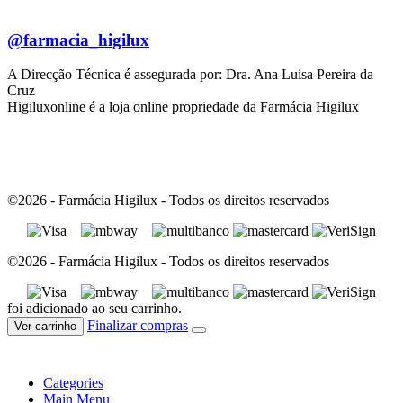
@farmacia_higilux
A Direcção Técnica é assegurada por: Dra. Ana Luisa Pereira da
Cruz
Higiluxonline é a loja online propriedade da Farmácia Higilux
©2026 - Farmácia Higilux - Todos os direitos reservados
©2026 - Farmácia Higilux - Todos os direitos reservados
foi adicionado ao seu carrinho.
Finalizar compras
Ver carrinho
Categories
Main Menu