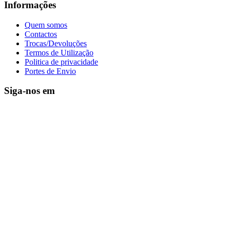
Informações
Quem somos
Contactos
Trocas/Devoluções
Termos de Utilização
Politica de privacidade
Portes de Envio
Siga-nos em