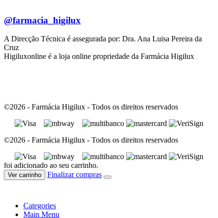
@farmacia_higilux
A Direcção Técnica é assegurada por: Dra. Ana Luisa Pereira da
Cruz
Higiluxonline é a loja online propriedade da Farmácia Higilux
©2026 - Farmácia Higilux - Todos os direitos reservados
©2026 - Farmácia Higilux - Todos os direitos reservados
foi adicionado ao seu carrinho.
Finalizar compras
Ver carrinho
Categories
Main Menu