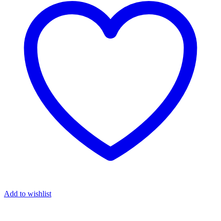
Add to wishlist