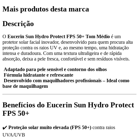
Mais produtos desta marca
Descrição
O
Eucerin Sun Hydro Protect FPS 50+ Tom Médio
é um
protetor solar facial inovador, desenvolvido para quem procura alta
proteção contra os raios UV e, ao mesmo tempo, uma hidratação
intensa e duradoura. Com uma textura ultraligeira e de rápida
absorção, deixa a pele fresca, confortável e sem resíduos visíveis.
Adaptado para pele sensível e contorno dos olhos
Fórmula hidratante e refrescante
Desenvolvido com maquilhadores profissionais – Ideal como
base de maquilhagem
Benefícios do Eucerin Sun Hydro Protect
FPS 50+
✔️
Proteção solar muito elevada (FPS 50+)
contra raios
UVA/UVB