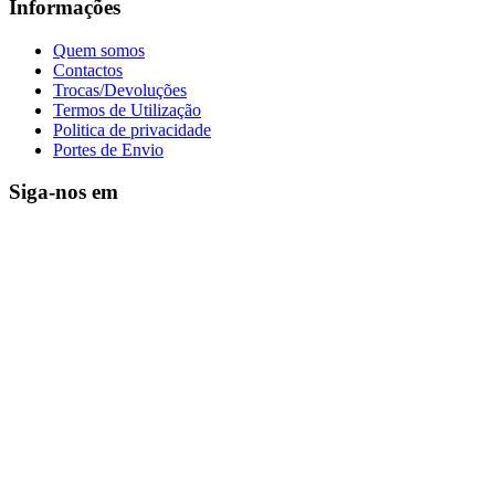
Informações
Quem somos
Contactos
Trocas/Devoluções
Termos de Utilização
Politica de privacidade
Portes de Envio
Siga-nos em