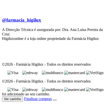
@farmacia_higilux
A Direcção Técnica é assegurada por: Dra. Ana Luisa Pereira da
Cruz
Higiluxonline é a loja online propriedade da Farmácia Higilux
©2026 - Farmácia Higilux - Todos os direitos reservados
©2026 - Farmácia Higilux - Todos os direitos reservados
foi adicionado ao seu carrinho.
Finalizar compras
Ver carrinho