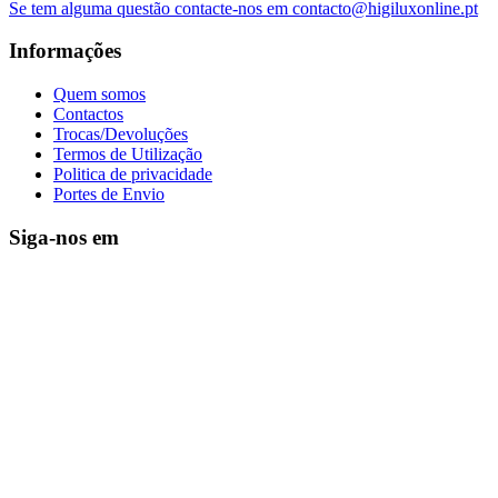
Se tem alguma questão contacte-nos em contacto@higiluxonline.pt
Informações
Quem somos
Contactos
Trocas/Devoluções
Termos de Utilização
Politica de privacidade
Portes de Envio
Siga-nos em