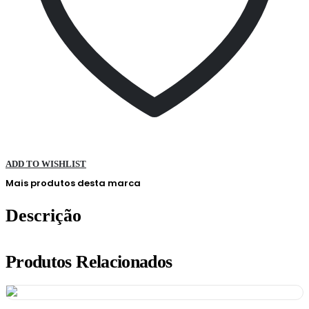
ADD TO WISHLIST
Mais produtos desta marca
Descrição
Produtos Relacionados