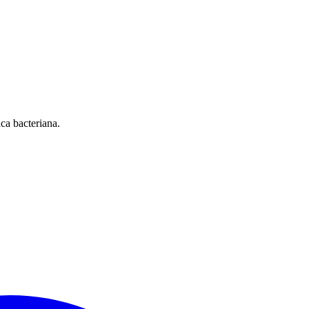
ca bacteriana.