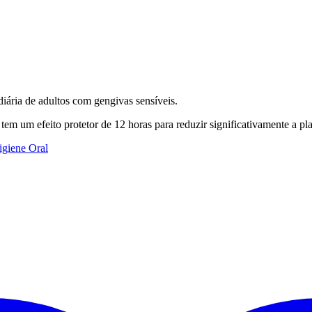
diária de adultos com gengivas sensíveis.
tem um efeito protetor de 12 horas para reduzir significativamente a pla
igiene Oral