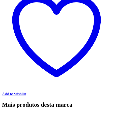
Add to wishlist
Mais produtos desta marca