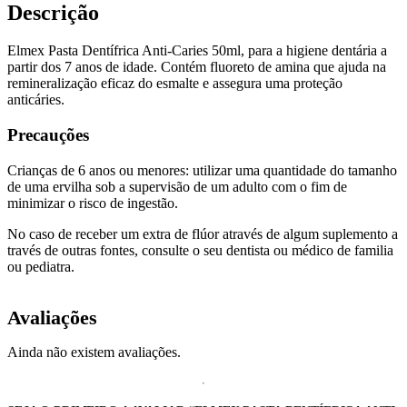
Descrição
Elmex Pasta Dentífrica Anti-Caries 50ml, para a higiene dentária a
partir dos 7 anos de idade. Contém fluoreto de amina que ajuda na
remineralização eficaz do esmalte e assegura uma proteção
anticáries.
Precauções
Crianças de 6 anos ou menores: utilizar uma quantidade do tamanho
de uma ervilha sob a supervisão de um adulto com o fim de
minimizar o risco de ingestão.
No caso de receber um extra de flúor através de algum suplemento a
través de outras fontes, consulte o seu dentista ou médico de familia
ou pediatra.
Avaliações
Ainda não existem avaliações.