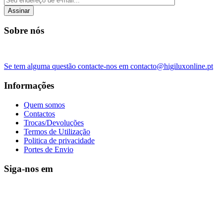
Assinar
Sobre nós
Se tem alguma questão contacte-nos em contacto@higiluxonline.pt
Informações
Quem somos
Contactos
Trocas/Devoluções
Termos de Utilização
Politica de privacidade
Portes de Envio
Siga-nos em