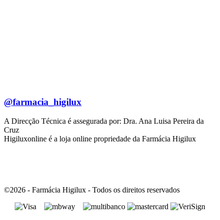
@farmacia_higilux
A Direcção Técnica é assegurada por: Dra. Ana Luisa Pereira da
Cruz
Higiluxonline é a loja online propriedade da Farmácia Higilux
©2026 - Farmácia Higilux - Todos os direitos reservados