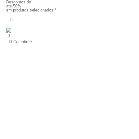
Descontos de
até 50%
em produtos selecionados *
0
Carrinho
0