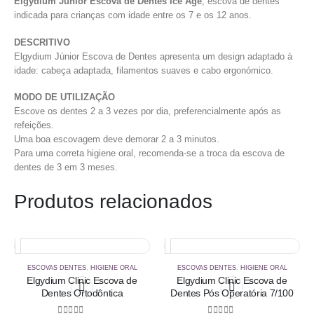
Elgydium Júnior Escova de Dentes Ice Age
, escova de dentes
indicada para crianças com idade entre os 7 e os 12 anos.
DESCRITIVO
Elgydium Júnior Escova de Dentes apresenta um design adaptado à
idade: cabeça adaptada, filamentos suaves e cabo ergonómico.
MODO DE UTILIZAÇÃO
Escove os dentes 2 a 3 vezes por dia, preferencialmente após as
refeições.
Uma boa escovagem deve demorar 2 a 3 minutos.
Para uma correta higiene oral, recomenda-se a troca da escova de
dentes de 3 em 3 meses.
Produtos relacionados
ESCOVAS DENTES
,
HIGIENE ORAL
ESCOVAS DENTES
,
HIGIENE ORAL
Elgydium Clinic Escova de
Elgydium Clinic Escova de
Dentes Ortodôntica
Dentes Pós Operatória 7/100