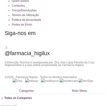
Quem somos
Contactos
Trocas/Devoluções
Termos de Utilização
Politica de privacidade
Portes de Envio
Siga-nos em
@farmacia_higilux
A Direcção Técnica é assegurada por: Dra. Ana Luisa Pereira da Cruz
Higiluxonline é a loja online propriedade da Farmácia Higilux
©2026 - Farmácia Higilux - Todos os direitos reservados
Categories
Main Menu
Todas as Categorias