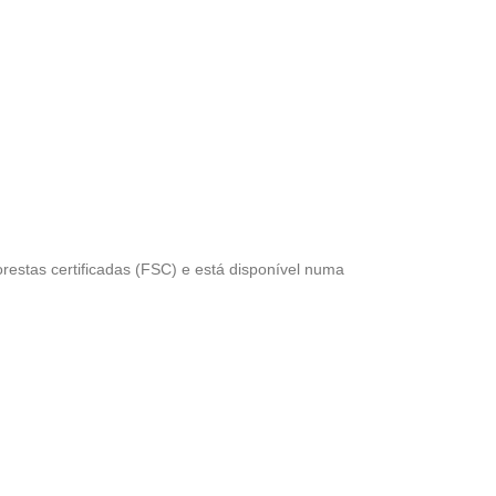
stas certificadas (FSC) e está disponível numa