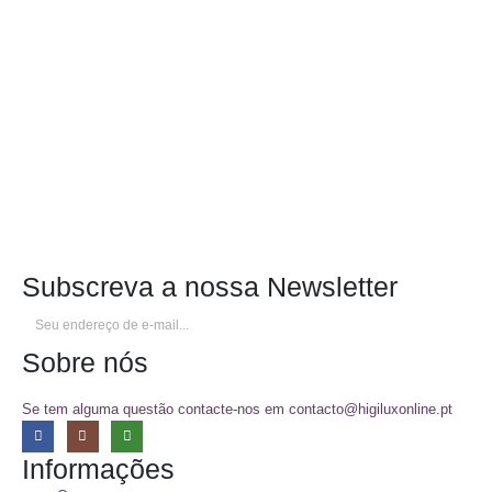
Subscreva a nossa Newsletter
Sobre nós
Se tem alguma questão contacte-nos em contacto@higiluxonline.pt
Informações