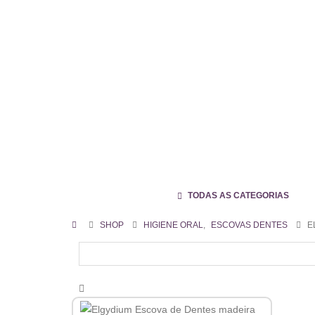
TODAS AS CATEGORIAS
SHOP
HIGIENE ORAL
,
ESCOVAS DENTES
E