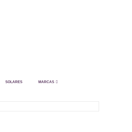
SOLARES
MARCAS