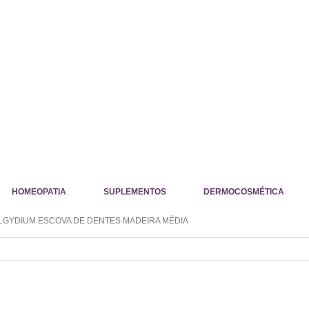
HOMEOPATIA
SUPLEMENTOS
DERMOCOSMÉTICA
LGYDIUM ESCOVA DE DENTES MADEIRA MÉDIA