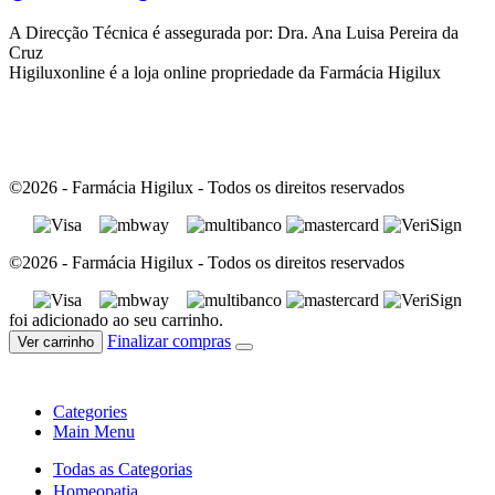
A Direcção Técnica é assegurada por: Dra. Ana Luisa Pereira da
Cruz
Higiluxonline é a loja online propriedade da Farmácia Higilux
©2026 - Farmácia Higilux - Todos os direitos reservados
©2026 - Farmácia Higilux - Todos os direitos reservados
foi adicionado ao seu carrinho.
Finalizar compras
Ver carrinho
Categories
Main Menu
Todas as Categorias
Homeopatia