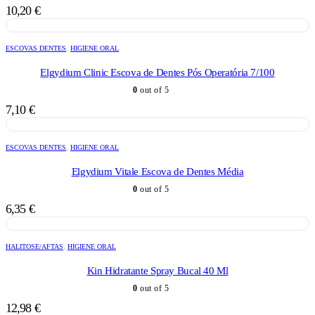
10,20
€
ESCOVAS DENTES
,
HIGIENE ORAL
Elgydium Clinic Escova de Dentes Pós Operatória 7/100
0
out of 5
7,10
€
ESCOVAS DENTES
,
HIGIENE ORAL
Elgydium Vitale Escova de Dentes Média
0
out of 5
6,35
€
HALITOSE/AFTAS
,
HIGIENE ORAL
Kin Hidratante Spray Bucal 40 Ml
0
out of 5
12,98
€