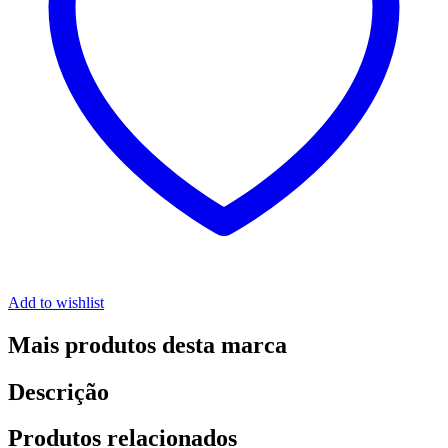
Add to wishlist
Mais produtos desta marca
Descrição
Produtos relacionados