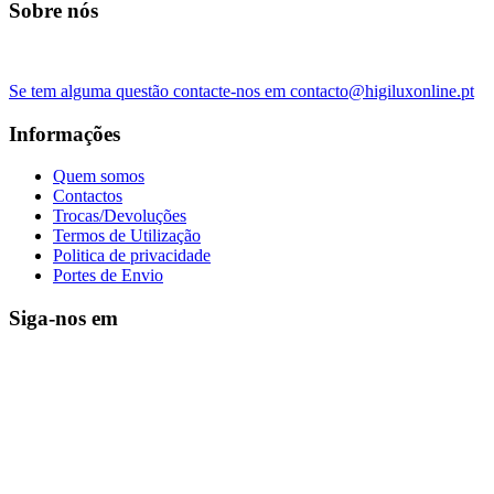
Sobre nós
Se tem alguma questão contacte-nos em contacto@higiluxonline.pt
Informações
Quem somos
Contactos
Trocas/Devoluções
Termos de Utilização
Politica de privacidade
Portes de Envio
Siga-nos em