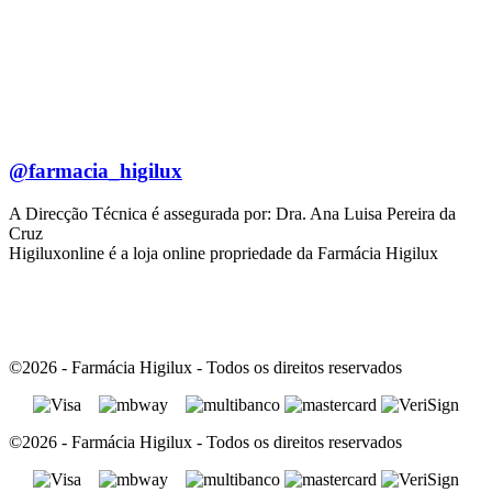
@farmacia_higilux
A Direcção Técnica é assegurada por: Dra. Ana Luisa Pereira da
Cruz
Higiluxonline é a loja online propriedade da Farmácia Higilux
©2026 - Farmácia Higilux - Todos os direitos reservados
©2026 - Farmácia Higilux - Todos os direitos reservados