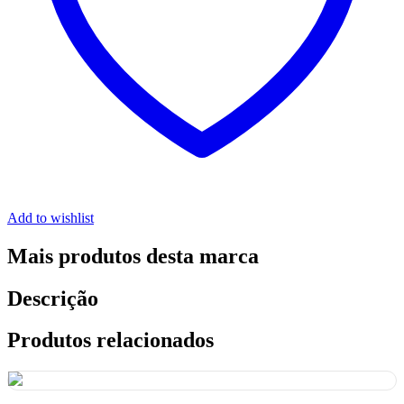
Add to wishlist
Mais produtos desta marca
Descrição
Produtos relacionados