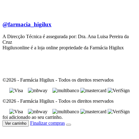
@farmacia_higilux
A Direcção Técnica é assegurada por: Dra. Ana Luisa Pereira da
Cruz
Higiluxonline é a loja online propriedade da Farmácia Higilux
©2026 - Farmácia Higilux - Todos os direitos reservados
©2026 - Farmácia Higilux - Todos os direitos reservados
foi adicionado ao seu carrinho.
Finalizar compras
Ver carrinho