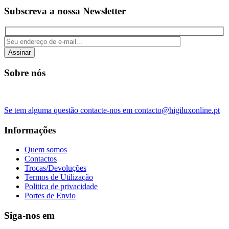
Subscreva a nossa Newsletter
Assinar
Sobre nós
Se tem alguma questão contacte-nos em contacto@higiluxonline.pt
Informações
Quem somos
Contactos
Trocas/Devoluções
Termos de Utilização
Politica de privacidade
Portes de Envio
Siga-nos em