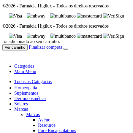
©2026 - Farmácia Higilux - Todos os direitos reservados
©2026 - Farmácia Higilux - Todos os direitos reservados
foi adicionado ao seu carrinho.
Finalizar compras
Ver carrinho
Categories
Main Menu
Todas as Categorias
Homeopatia
Suplementos
Dermocosmética
Solares
Marcas
Marcas
Avéne
Resource
Pure Encapsulations