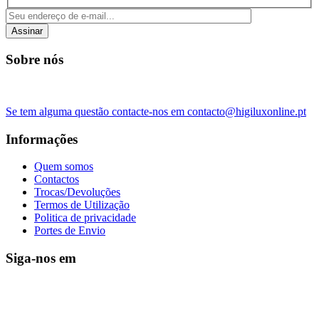
Assinar
Sobre nós
Se tem alguma questão contacte-nos em contacto@higiluxonline.pt
Informações
Quem somos
Contactos
Trocas/Devoluções
Termos de Utilização
Politica de privacidade
Portes de Envio
Siga-nos em