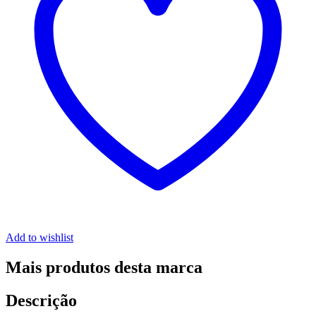
Add to wishlist
Mais produtos desta marca
Descrição