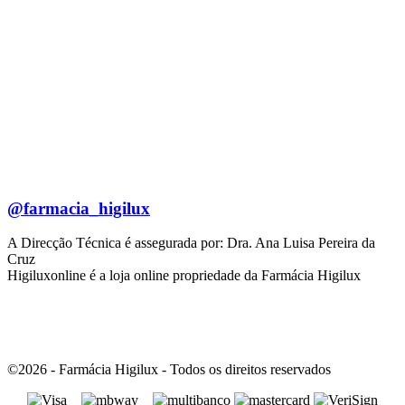
@farmacia_higilux
A Direcção Técnica é assegurada por: Dra. Ana Luisa Pereira da
Cruz
Higiluxonline é a loja online propriedade da Farmácia Higilux
©2026 - Farmácia Higilux - Todos os direitos reservados