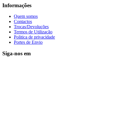
Informações
Quem somos
Contactos
Trocas/Devoluções
Termos de Utilização
Politica de privacidade
Portes de Envio
Siga-nos em