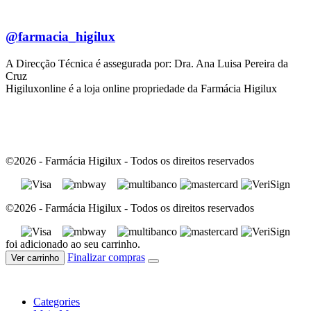
@farmacia_higilux
A Direcção Técnica é assegurada por: Dra. Ana Luisa Pereira da
Cruz
Higiluxonline é a loja online propriedade da Farmácia Higilux
©2026 - Farmácia Higilux - Todos os direitos reservados
©2026 - Farmácia Higilux - Todos os direitos reservados
foi adicionado ao seu carrinho.
Finalizar compras
Ver carrinho
Categories