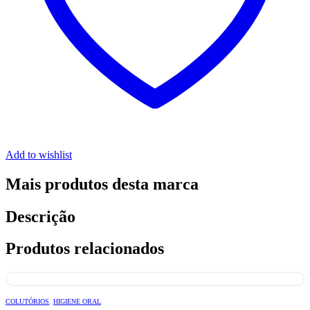
Add to wishlist
Mais produtos desta marca
Descrição
Produtos relacionados
COLUTÓRIOS
,
HIGIENE ORAL