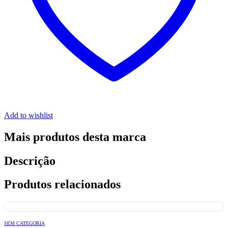
Add to wishlist
Mais produtos desta marca
Descrição
Produtos relacionados
SEM CATEGORIA