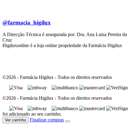
@farmacia_higilux
A Direcção Técnica é assegurada por: Dra. Ana Luisa Pereira da
Cruz
Higiluxonline é a loja online propriedade da Farmácia Higilux
©2026 - Farmácia Higilux - Todos os direitos reservados
©2026 - Farmácia Higilux - Todos os direitos reservados
foi adicionado ao seu carrinho.
Finalizar compras
Ver carrinho