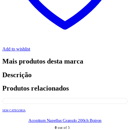
Add to wishlist
Mais produtos desta marca
Descrição
Produtos relacionados
SEM CATEGORIA
Aconitum Napellus Granulo 200ch Boiron
0
out of 5