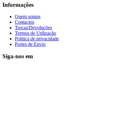
Informações
Quem somos
Contactos
Trocas/Devoluções
Termos de Utilização
Politica de privacidade
Portes de Envio
Siga-nos em