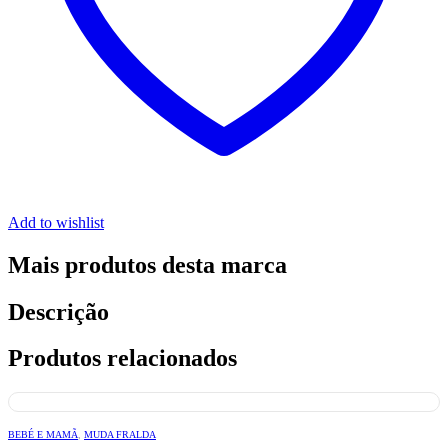
Add to wishlist
Mais produtos desta marca
Descrição
Produtos relacionados
BEBÉ E MAMÃ
,
MUDA FRALDA