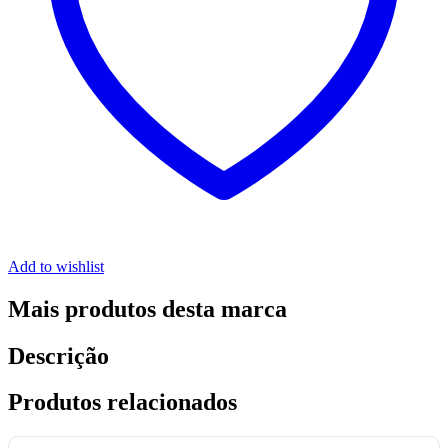
Add to wishlist
Mais produtos desta marca
Descrição
Produtos relacionados