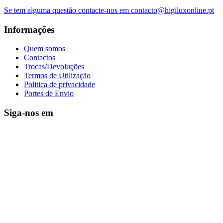
Se tem alguma questão contacte-nos em contacto@higiluxonline.pt
Informações
Quem somos
Contactos
Trocas/Devoluções
Termos de Utilização
Politica de privacidade
Portes de Envio
Siga-nos em