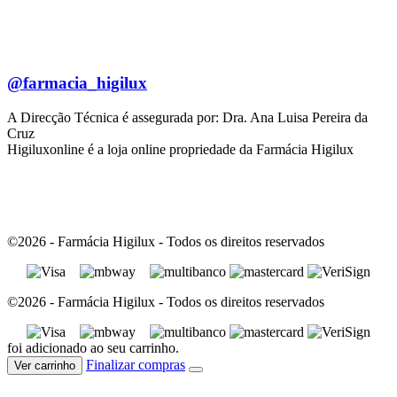
@farmacia_higilux
A Direcção Técnica é assegurada por: Dra. Ana Luisa Pereira da
Cruz
Higiluxonline é a loja online propriedade da Farmácia Higilux
©2026 - Farmácia Higilux - Todos os direitos reservados
©2026 - Farmácia Higilux - Todos os direitos reservados
foi adicionado ao seu carrinho.
Finalizar compras
Ver carrinho